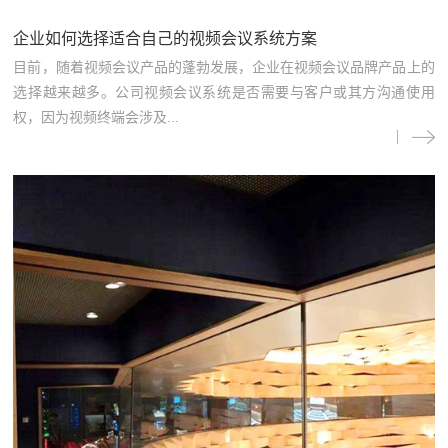
企业如何选择适合自己的视频会议系统方案
目前，随着视频会议产品的蓬勃发展，企业在视频会议品牌产品上的
选择越来越多。公司视频会议系统是否需要与客户或其方沟通使用
权，因为视频终端会涉及...