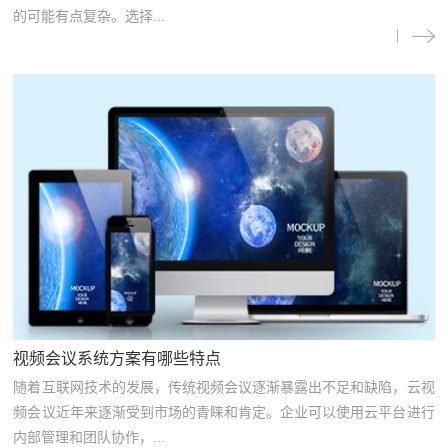
的可能有点复杂。选择...
视频会议系统方案有哪些特点
随着互联网技术的发展，传统视频会议逐渐暴露出不足和缺陷，云视
频会议近年来逐渐受到市场的青睐和肯定。企业可以使用云平台进行
内部管理和团队协作，...