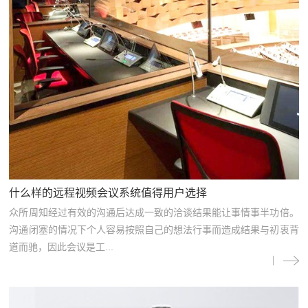
什么样的远程视频会议系统值得用户选择
众所周知经过有效的沟通后达成一致的洽谈结果能让事情事半功倍。
沟通闭塞的情况下个人容易按照自己的想法行事而造成结果与初衷背
道而驰，因此会议是工...