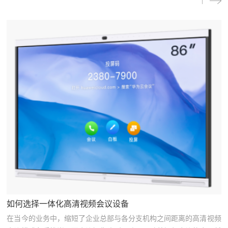
如何选择一体化高清视频会议设备
在当今的业务中，缩短了企业总部与各分支机构之间距离的高清视频