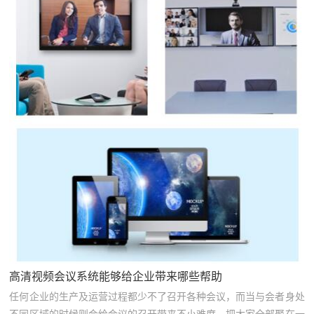
高清视频会议系统能够给企业带来哪些帮助
任何企业的生产及运营过程都少不了召开各种会议，而当与会者身处
不同区域的时候则会给会议的召开带来不小难度，把大家全部聚在一