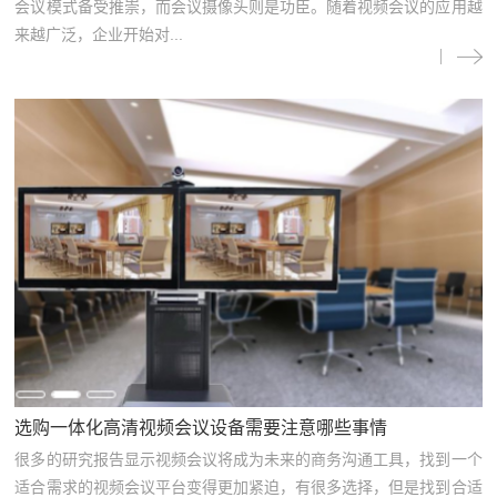
会议模式备受推崇，而会议摄像头则是功臣。随着视频会议的应用越
来越广泛，企业开始对...
选购一体化高清视频会议设备需要注意哪些事情
很多的研究报告显示视频会议将成为未来的商务沟通工具，找到一个
适合需求的视频会议平台变得更加紧迫，有很多选择，但是找到合适