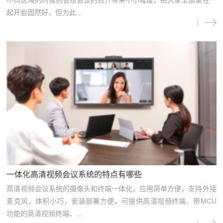
起开会固然好，但为此...
一体化高清视频会议系统的特点有哪些
高清视频会议系统的摄像头和终端一体化，应用简单方便，支持外接
麦克风，体积小巧，安装部署方便。可提供高清视频终端、带MCU
功能的高清视频终端、...