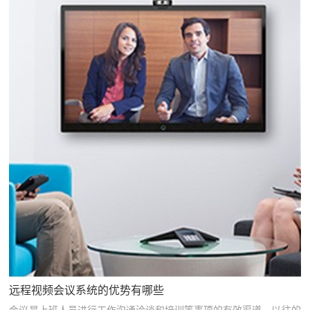
远程视频会议系统的优势有哪些
会议是上班人员进行工作沟通洽谈和培训等事项的有效渠道。以往的