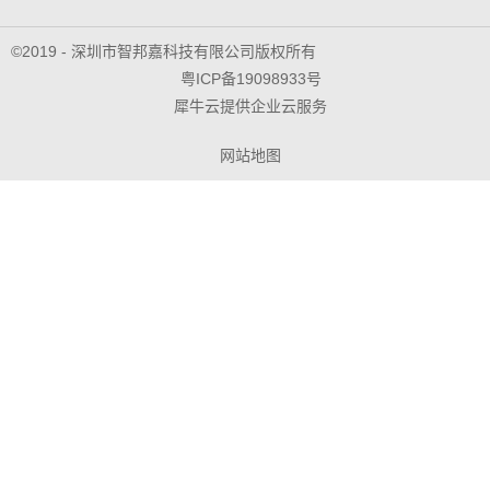
©2019 - 深圳市智邦嘉科技有限公司版权所有
粤ICP备19098933号
犀牛云提供企业云服务
网站地图