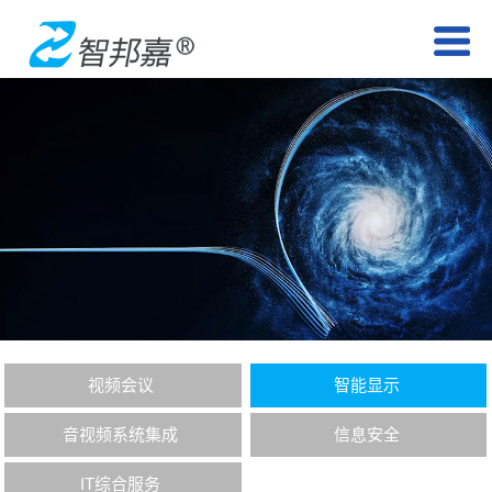
视频会议
智能显示
音视频系统集成
信息安全
IT综合服务