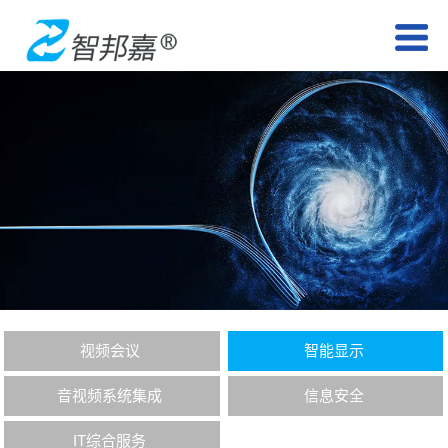
视频会议
智能显示
音视频系统集成
信息安全
IT综合服务