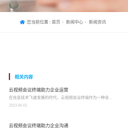
您当前位置 :
首页
新闻中心
新闻资讯
相关内容
云视频会议终端助力企业运营
在信息技术飞速发展的时代，云视频会议终端作为一种全...
2023-06-01
云视频会议终端助力企业沟通