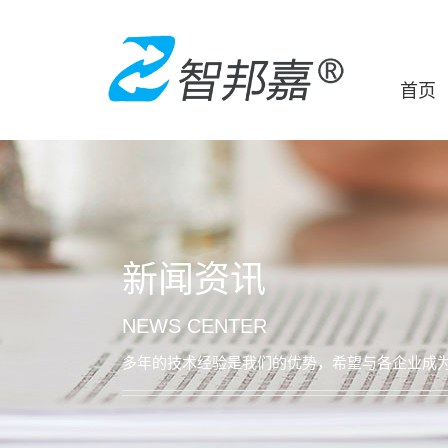
首页
新闻资讯
NEWS CENTER
多年的技术经验是我们的优势，希望与各企业成