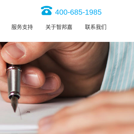
400-685-1985
服务支持
关于智邦嘉
联系我们