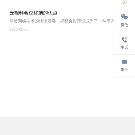
QQ
云视频会议终端的优点
随着网络技术的快速发展，视频会议逐渐成为了一种常态...
微信
2023-05-25
电话
邮件