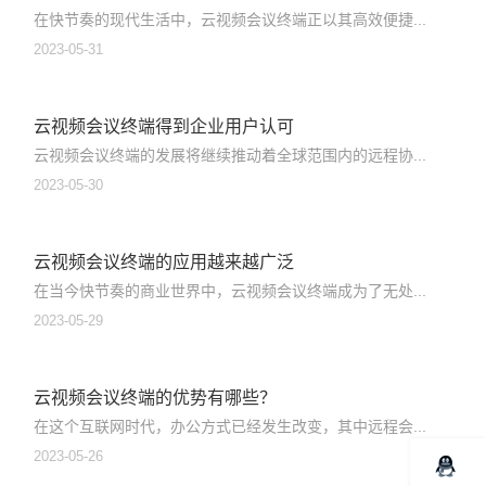
在快节奏的现代生活中，云视频会议终端正以其高效便捷...
2023-05-31
云视频会议终端得到企业用户认可
云视频会议终端的发展将继续推动着全球范围内的远程协...
2023-05-30
云视频会议终端的应用越来越广泛
在当今快节奏的商业世界中，云视频会议终端成为了无处...
2023-05-29
云视频会议终端的优势有哪些？
在这个互联网时代，办公方式已经发生改变，其中远程会...
2023-05-26