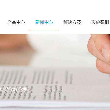
产品中心
新闻中心
解决方案
实施案例
为长期的合作伙伴