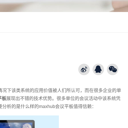
情况下该类系统的应用价值被人们所认可，而在很多企业的单
平板
展现出不错的技术优势。很多单位的会议活动中该系统凭
分析的是什么样的maxhub会议平板值得信赖：