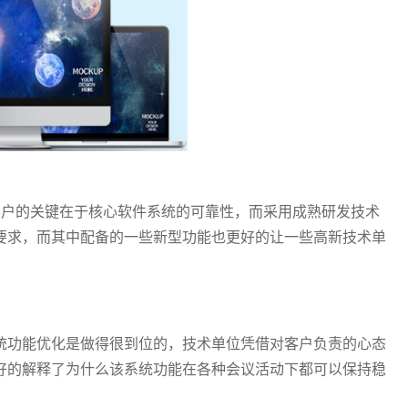
足客户的关键在于核心软件系统的可靠性，而采用成熟研发技术
要求，而其中配备的一些新型功能也更好的让一些高新技术单
统功能优化是做得很到位的，技术单位凭借对客户负责的心态
好的解释了为什么该系统功能在各种会议活动下都可以保持稳