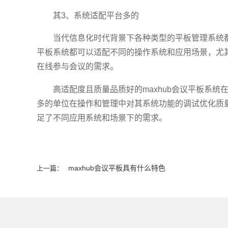
其3、系统适配平台多的
当代信息化时代背景下各种类型的平板管理系统
平板系统都可以适配不同的操作系统和应用场景，尤
在线参与会议的需求。
高适配度且质量品质好的maxhub会议平板系
多的单位在操作和管理中对其系统功能的调试优化质
足了不同应用系统和场景下的需求。
maxhub会议平板具有什么特色
上一篇：