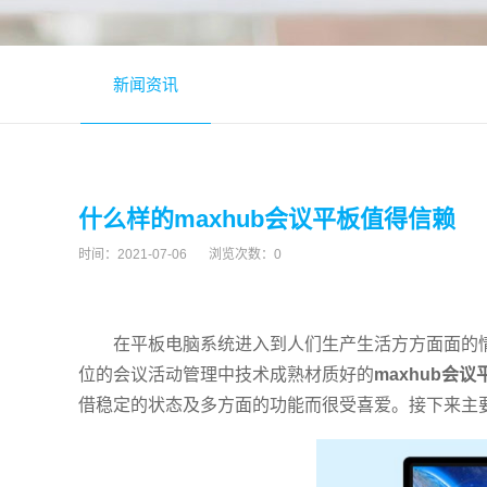
新闻资讯
什么样的maxhub会议平板值得信赖
时间：
2021-07-06
浏览次数：
0
在平板电脑系统进入到人们生产生活方方面面的
位的会议活动管理中技术成熟材质好的
maxhub会议
借稳定的状态及多方面的功能而很受喜爱。接下来主要