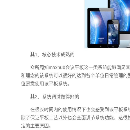
其1、核心技术成熟的
众所周知maxhub会议平板这一类系统能够满
和理念的该系统可以很好的达到各个单位日常管理的
位愿意使用该平板系统。
其2、系统调试做得好的
在很长时间内的使用情况下也会感受到该平板系
除了保证平板工艺以外也会全面调节系统功能，这很
定的主要原因。