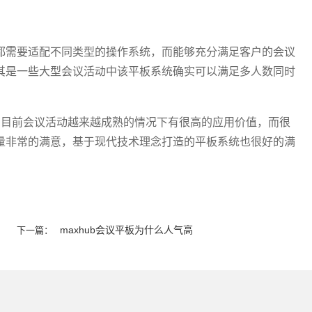
都需要适配不同类型的操作系统，而能够充分满足客户的会议
其是一些大型会议活动中该平板系统确实可以满足多人数同时
统在目前会议活动越来越成熟的情况下有很高的应用价值，而很
量非常的满意，基于现代技术理念打造的平板系统也很好的满
maxhub会议平板为什么人气高
下一篇：