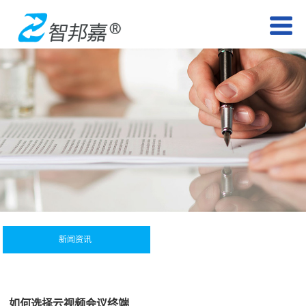
新闻资讯
如何选择云视频会议终端