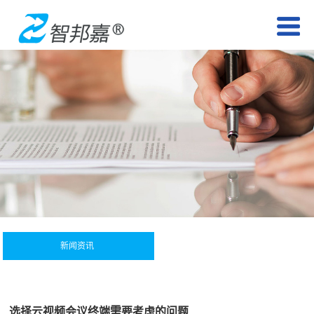
新闻资讯
选择云视频会议终端需要考虑的问题