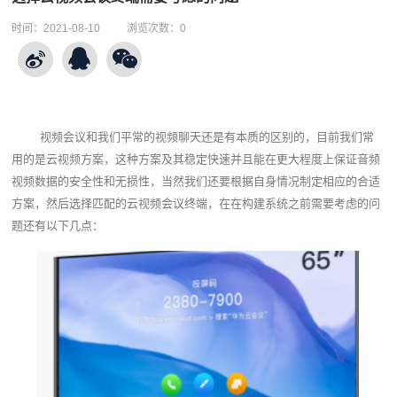
时间：
2021-08-10
浏览次数：
0
视频会议和我们平常的视频聊天还是有本质的区别的，目前我们常
用的是云视频方案，这种方案及其稳定快速并且能在更大程度上保证音频
视频数据的安全性和无损性，当然我们还要根据自身情况制定相应的合适
方案，然后选择匹配的
云视频会议终端‍
，在在构建系统之前需要考虑的问
题还有以下几点：