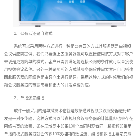
1、公有云还是自建式
系统可以采用两种方式进行一种是公有云的方式其服务器是由视频
会议供应商提供，我们只要连上去服务器就可以直接使用该方式对于客户
来说是更为简单的模式，客户只需要满足能连接公网的条件就可以直接使
用视频会议软件。另外一种是买断的方式其服务器软件需要客户自己搭建
因此服务器的网络也是由客户来进行组建。采用这种方式的时候我们的视
频会议服务器的带宽需要和更大的并发点相对应。
2、单播还是组播
软件一般采用的是单播技术也就是数据通过视频会议服务器进行转
发是一对多传输，这种方式可以节省视频会议服务器的计算量但也会存在
网络带宽的浪费，如在局域网中如果100个点同时观看同一路视频如采用
单播的模式服务器就会传输100次相同的数据流，组播和多播主要是靠网