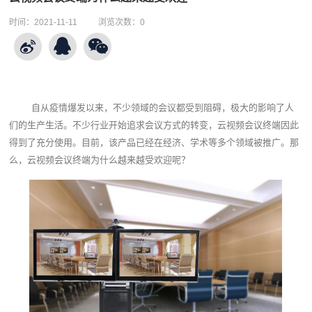
时间：
2021-11-11
浏览次数：
0
自从疫情爆发以来，不少领域的会议都受到阻碍，极大的影响了人
们的生产生活。不少行业开始追求会议方式的转变，云视频会议终端因此
得到了充分使用。目前，该产品已经在经济、学术等多个领域被推广。那
么，
云视频会议终端
为什么越来越受欢迎呢？