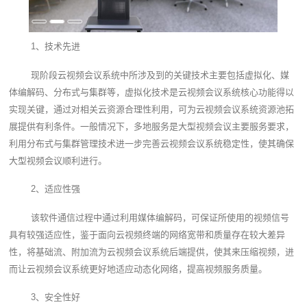
1、技术先进
现阶段云视频会议系统中所涉及到的关键技术主要包括虚拟化、媒
体编解码、分布式与集群等，虚拟化技术是云视频会议系统核心功能得以
实现关键，通过对相关云资源合理性利用，可为云视频会议系统资源池拓
展提供有利条件。一般情况下，多地服务是大型视频会议主要服务要求，
利用分布式与集群管理技术进一步完善云视频会议系统稳定性，使其确保
大型视频会议顺利进行。
2、适应性强
该软件通信过程中通过利用媒体编解码，可保证所使用的视频信号
具有较强适应性，鉴于面向云视频终端的网络宽带和质量存在较大差异
性，将基础流、附加流为云视频会议系统后端提供，使其来压缩视频，进
而让云视频会议系统更好地适应动态化网络，提高视频服务质量。
3、安全性好