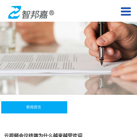
新闻资讯
云视频会议终端为什么越来越受欢迎