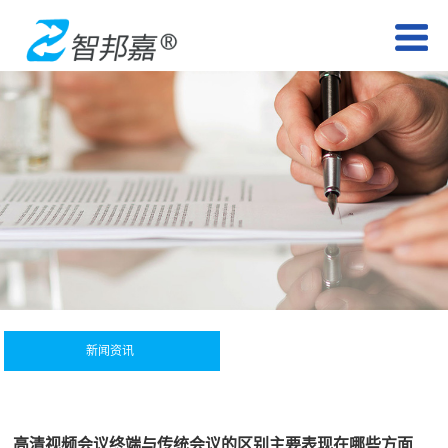
新闻资讯
高清视频会议终端与传统会议的区别主要表现在哪些方面