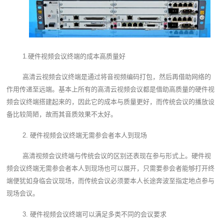
1.硬件视频会议终端的成本高质量好
高清云视频会议终端是通过将音视频编码打包，然后再借助网络的
作用传递至远端。基本上所有的高清云视频会议都是借助高质量的硬件视
频会议终端搭建起来的，因此它的成本与质量更好，而传统会议的播放设
备比较简陋，故而其音质效果不太好。
2. 硬件视频会议终端无需参会者本人到现场
高清视频会议终端与传统会议的区别还表现在参与形式上。硬件视
频会议终端无需参会者本人到现场也可以展开，只需要参会者能够打开终
端便犹如身临会议现场，而传统会议必须要本人长途奔波至指定地点参与
现场会议。
3. 硬件视频会议终端可以满足多类不同的会议要求