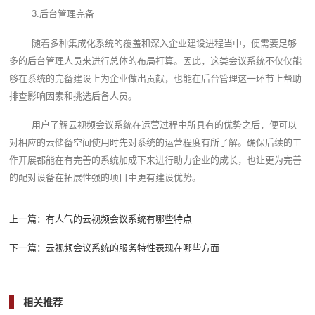
3.后台管理完备
随着多种集成化系统的覆盖和深入企业建设进程当中，便需要足够
多的后台管理人员来进行总体的布局打算。因此，这类会议系统不仅仅能
够在系统的完备建设上为企业做出贡献，也能在后台管理这一环节上帮助
排查影响因素和挑选后备人员。
用户了解云视频会议系统在运营过程中所具有的优势之后，便可以
对相应的云储备空间使用时先对系统的运营程度有所了解。确保后续的工
作开展都能在有完善的系统加成下来进行助力企业的成长，也让更为完善
的配对设备在拓展性强的项目中更有建设优势。
上一篇：
有人气的云视频会议系统有哪些特点
下一篇：
云视频会议系统的服务特性表现在哪些方面
相关推荐