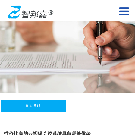
新闻资讯
性价比高的云视频会议系统具备哪些优势