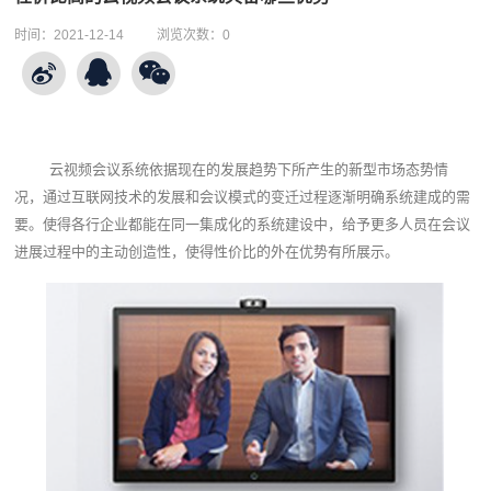
时间：
2021-12-14
浏览次数：
0
云视频会议系统
依据现在的发展趋势下所产生的新型市场态势情
况，通过互联网技术的发展和会议模式的变迁过程逐渐明确系统建成的需
要。使得各行企业都能在同一集成化的系统建设中，给予更多人员在会议
进展过程中的主动创造性，使得性价比的外在优势有所展示。