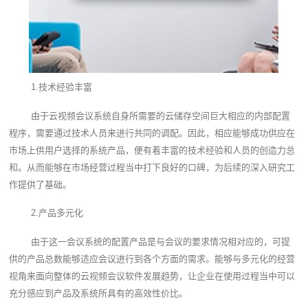
1.技术经验丰富
由于云视频会议系统自身所需要的云储存空间巨大相应的内部配置
程序，需要通过技术人员来进行共同的调配。因此，相应能够成功供应在
市场上供用户选择的系统产品，便有着丰富的技术经验和人员的创造力总
和。从而能够在市场经营过程当中打下良好的口碑，为后续的深入研究工
作提供了基础。
2.产品多元化
由于这一会议系统的配置产品是与会议的要求情况相对应的，可提
供的产品总数能够适应会议进行到各个方面的需求。能够与多元化的经营
视角来面向整体的云视频会议软件发展趋势，让企业在使用过程当中可以
充分感应到产品及系统所具有的高效性价比。