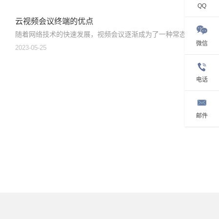
QQ
云视频会议终端的优点
随着网络技术的快速发展，视频会议逐渐成为了一种常态...
微信
2023-05-25
电话
邮件