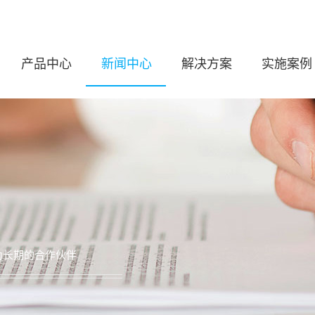
产品中心
新闻中心
解决方案
实施案例
为长期的合作伙伴