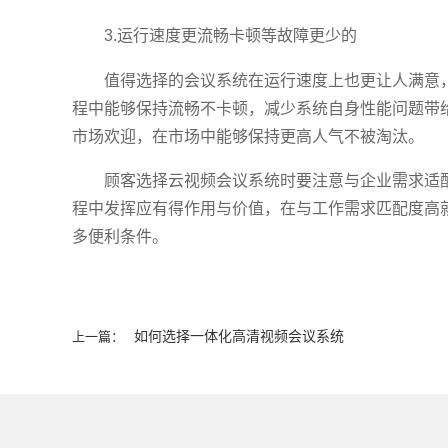
3.运行速度更流畅卡顿等故障更少的
值得选择的会议系统在运行速度上也更让人满意
程中能够保持流畅不卡顿，减少系统自身性能问题带
市场欢迎，在市场中能够保持更高人气不被淘汰。
顾客选择云视频会议系统时要注意与企业需求适
程中发挥应有得作用与价值，在与工作需求匹配度高
多便利条件。
如何选择一体化高清视频会议系统
上一篇：