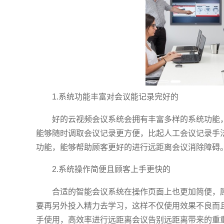
1.系统功能丰富对会议能记录完好的
好的云视频会议系统会拥有丰富多样的系统功能
能够随时调取会议记录更方便，比起人工会议记录手
功能，能够帮助顾客更好的进行远距离会议消除障碍
2.系统操作简便且顾客上手更快的
合适的智能会议系统在操作页面上也更加简便，
要再另外投入精力去学习，这样不仅使用效果不良而
手使用，高效率进行远距离会议告别远距离带来的重