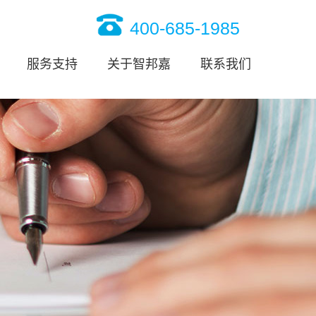
400-685-1985
服务支持
关于智邦嘉
联系我们