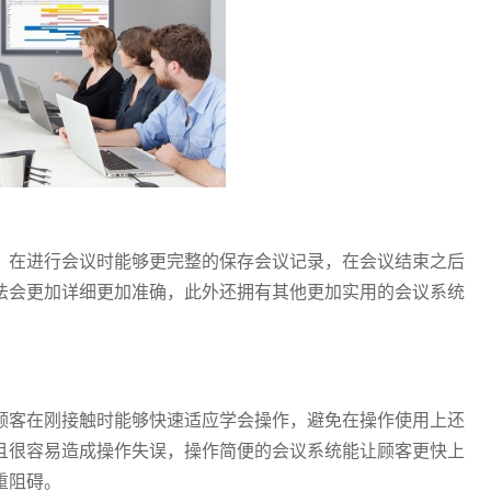
，在进行会议时能够更完整的保存会议记录，在会议结束之后
法会更加详细更加准确，此外还拥有其他更加实用的会议系统
。
顾客在刚接触时能够快速适应学会操作，避免在操作使用上还
且很容易造成操作失误，操作简便的会议系统能让顾客更快上
重阻碍。