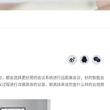
时，都会选择更好用的会议系统进行远距离会议，好的智能会
议过程进行详细具体的记录，那具体来说究竟什么样的
云视频