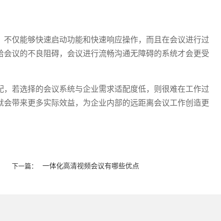
，不仅能够快速启动功能和快速响应操作，而且在会议进行过
给会议的不良阻碍，会议进行流畅沟通无障碍的系统才会更受
配，若选择的会议系统与企业需求适配度低，则很难在工作过
就会带来更多实际效益，为企业内部的远距离会议工作创造更
一体化高清视频会议有哪些优点
下一篇：