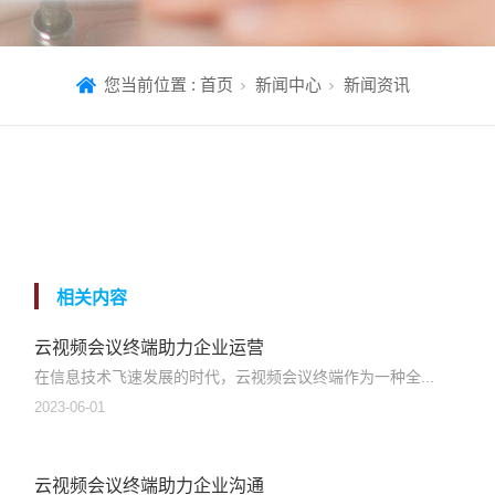
您当前位置 :
首页
新闻中心
新闻资讯
相关内容
云视频会议终端助力企业运营
在信息技术飞速发展的时代，云视频会议终端作为一种全...
2023-06-01
云视频会议终端助力企业沟通