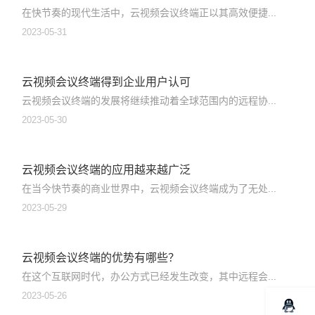
在快节奏的现代生活中，云视频会议终端正以其高效便捷...
2023-05-31
云视频会议终端得到企业用户认可
云视频会议终端的发展将继续推动着全球范围内的远程协...
2023-05-30
云视频会议终端的应用越来越广泛
在当今快节奏的商业世界中，云视频会议终端成为了无处...
2023-05-29
云视频会议终端的优势有哪些？
在这个互联网时代，办公方式已经发生改变，其中远程会...
2023-05-26