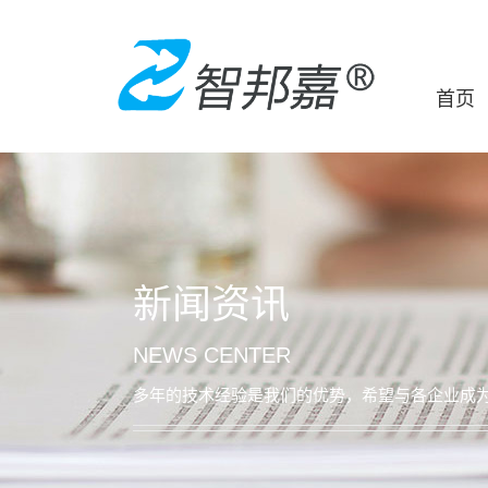
首页
新闻资讯
NEWS CENTER
多年的技术经验是我们的优势，希望与各企业成