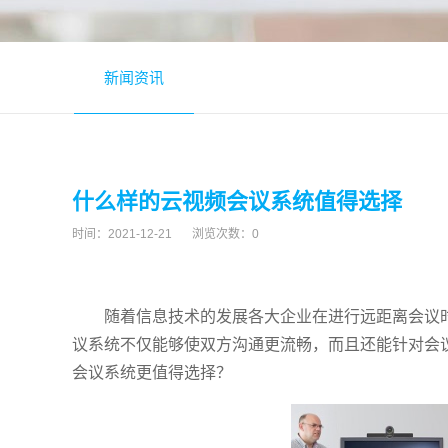
新闻资讯
什么样的云视频会议系统值得选择
时间：
2021-12-21
浏览次数：
0
随着信息技术的发展各大企业在进行远距离会议
议系统不仅能够使双方沟通更流畅，而且还能针对会
会议系统
更值得选择？