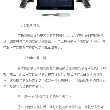
一、分配IP地址
首先将终端设备安装到专有的机柜上，并为其配好相应的IP地
址，如果只是用于内网的终端设备，也可以只分配一个内网的IP地址，是
否联上互联网则可根据公司的具体需要来定。
二、安装rhub客户端
高清视频会议终端的摄像头和音频功能需要安装在对应的RHUB
客户端上，而且需要提前预装，并为其配好开机自动进入会议状态的流
程，这项操作的设备需要选用双显一体机来进行，以保证后期系统的顺便
使用及视频会议的有序进行。
三、将一体机分发到对应的参会者手上
将以上两步安装好后，就可以把视频会议终端一体机分发到对