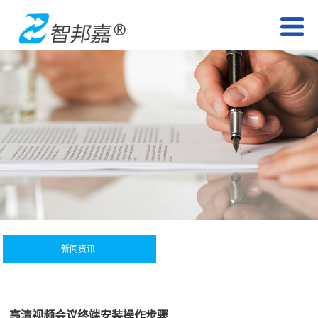
新闻资讯
高清视频会议终端安装操作步骤