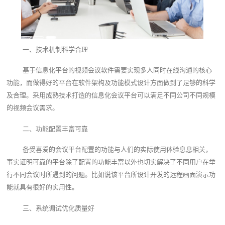
一、技术机制科学合理
基于信息化平台的视频会议软件需要实现多人同时在线沟通的核心
功能，而做得好的平台在软件架构及功能模式设计方面做到了足够的科学
及合理。采用成熟技术打造的信息化会议平台可以满足不同公司不同规模
的视频会议需求。
二、功能配置丰富可靠
备受喜爱的会议平台配置的功能与人们的实际使用体验息息相关，
事实证明可靠的平台除了配置的功能丰富以外也切实解决了不同用户在举
行不同会议时所遇到的问题。比如说该平台所设计开发的远程画面演示功
能就具有很好的实用性。
三、系统调试优化质量好