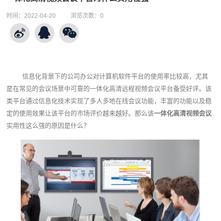
时间：
2022-04-20
浏览次数：
0
信息化背景下的公司办公对计算机软件平台的使用率比较高，尤其
是在常见的会议场景中可靠的一体化高清远程视频会议平台备受好评。该
类平台通过信息化技术实现了多人多地在线会议功能，丰富的功能以及稳
定的使用效果让该平台的市场评价越来越好。那么该
一体化高清视频会议
实用性这么强的原因是什么？