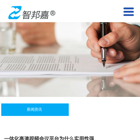
新闻资讯
一体化高清视频会议平台为什么实用性强