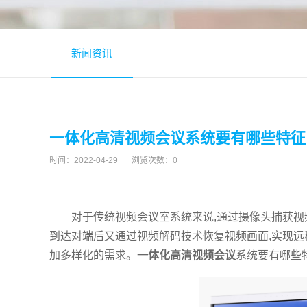
新闻资讯
一体化高清视频会议系统要有哪些特征
时间：
2022-04-29
浏览次数：
0
对于传统视频会议室系统来说,通过摄像头捕获视
到达对端后又通过视频解码技术恢复视频画面,实现远
加多样化的需求。
一体化高清视频会议
系统要有哪些