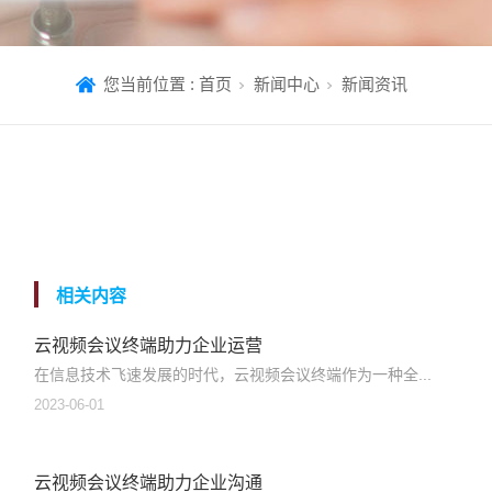
您当前位置 :
首页
新闻中心
新闻资讯
相关内容
云视频会议终端助力企业运营
在信息技术飞速发展的时代，云视频会议终端作为一种全...
2023-06-01
云视频会议终端助力企业沟通