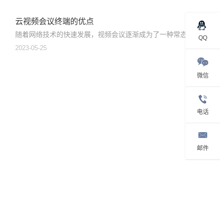
云视频会议终端的优点
随着网络技术的快速发展，视频会议逐渐成为了一种常态...
QQ
2023-05-25
微信
电话
邮件