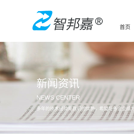
首页
新闻资讯
NEWS CENTER
多年的技术经验是我们的优势，希望与各企业成