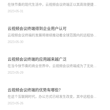
在快节奏的现代生活中，云视频会议终端正以其高效便捷...
2023-05-31
云视频会议终端得到企业用户认可
云视频会议终端的发展将继续推动着全球范围内的远程协...
2023-05-30
云视频会议终端的应用越来越广泛
在当今快节奏的商业世界中，云视频会议终端成为了无处...
2023-05-29
云视频会议终端的优势有哪些？
在这个互联网时代，办公方式已经发生改变，其中远程会...
2023-05-26