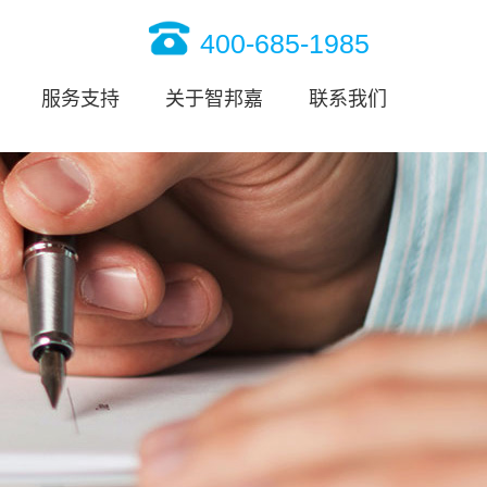
400-685-1985
服务支持
关于智邦嘉
联系我们