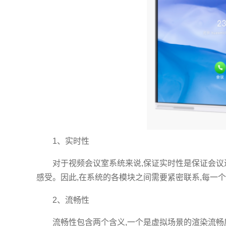
1、实时性
对于视频会议室系统来说,保证实时性是保证会议
感受。因此,在系统的各模块之间需要紧密联系,每一
2、流畅性
流畅性包含两个含义,一个是虚拟场景的渲染流畅