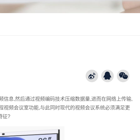
频信息,然后通过视频编码技术压缩数据量,进而在网络上传输,
程视频会议室功能,与此同时现代的视频会议系统必须满足更
特征?