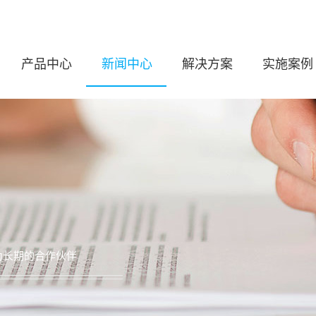
产品中心
新闻中心
解决方案
实施案例
为长期的合作伙伴