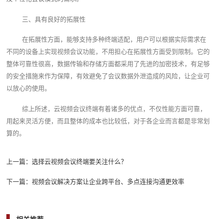
三、具有良好的拓展性
在拓展性方面，能够支持多种终端适配，用户可以根据实际需求在
不同的设备上实现视频会议功能，不用担心在拓展性方面受到限制。它的
整体可靠性很高，数据传输和存储方面都采用了先进的加密技术，有足够
的安全措施来作为保障，有效避免了会议数据外泄造成的风险，让企业可
以放心的使用。
综上所述，云视频会议终端有着诸多的优点，不仅性能方面可靠，
用起来灵活方便，而且整体的成本也比较低，对于各企业而言都是非常划
算的。
上一篇：
选择云视频会议终端要关注什么？
下一篇：
视频会议解决方案让企业跨平台、多点连接沟通更效率