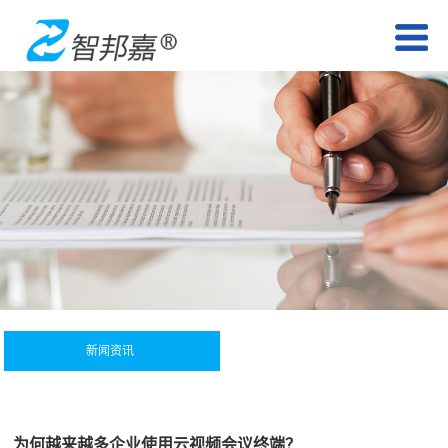
新闻资讯
为何越来越多企业使用云视频会议终端？