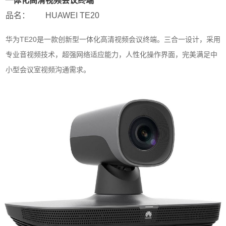
一体化高清视频会议终端
品名：
HUAWEI TE20
华为TE20是一款创新型一体化高清视频会议终端。三合一设计，采用
专业音视频技术，超强网络适应能力，人性化操作界面，完美满足中
小型会议室视频沟通需求。