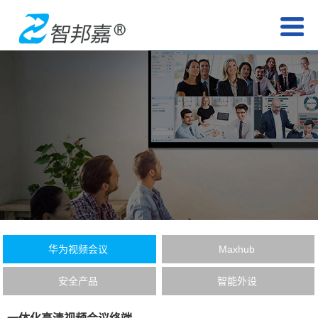
华为视频会议
Maxhub
安全产品
智能外设