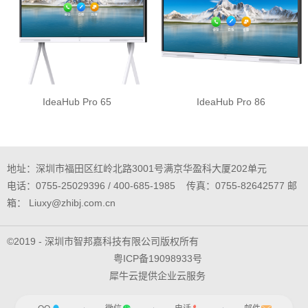
IdeaHub Pro 65
IdeaHub Pro 86
地址：深圳市福田区红岭北路3001号满京华盈科大厦202单元
电话：0755-25029396 / 400-685-1985 传真：0755-82642577 邮
箱： Liuxy@zhibj.com.cn
©2019 - 深圳市智邦嘉科技有限公司版权所有
粤ICP备19098933号
犀牛云提供企业云服务
网站地图