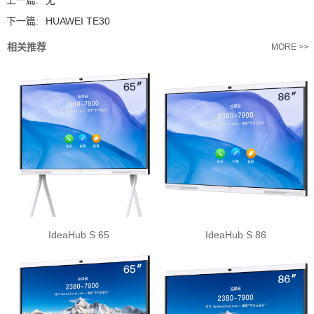
下一篇:
HUAWEI TE30
相关推荐
MORE >>
IdeaHub S 65
IdeaHub S 86