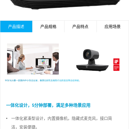
产品描述
产品规格
产品特点
应用场景
一体化设计，5分钟部署，满足多种场景应用
•
一体化紧凑型设计，内置摄像机，隐藏式麦克风，接口简
洁，安装便捷。