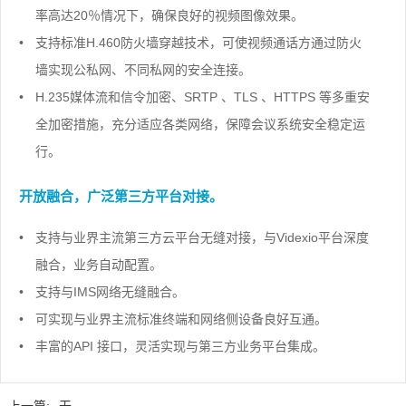
率高达20％情况下，确保良好的视频图像效果。
•
支持标准H.460防火墙穿越技术，可使视频通话方通过防火
墙实现公私网、不同私网的安全连接。
•
H.235媒体流和信令加密、SRTP 、TLS 、HTTPS 等多重安
全加密措施，充分适应各类网络，保障会议系统安全稳定运
行。
开放融合，广泛第三方平台对接。
•
支持与业界主流第三方云平台无缝对接，与Videxio平台深度
融合，业务自动配置。
•
支持与IMS网络无缝融合。
•
可实现与业界主流标准终端和网络侧设备良好互通。
•
丰富的API 接口，灵活实现与第三方业务平台集成。
上一篇:
无