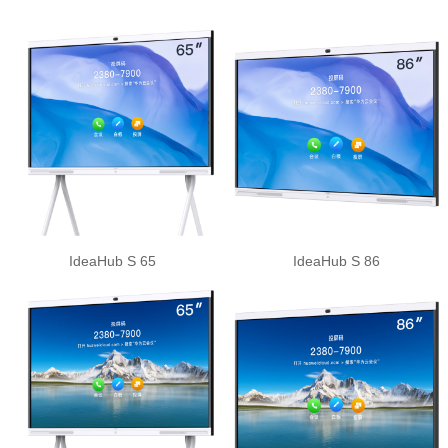
IdeaHub S 65
IdeaHub S 86