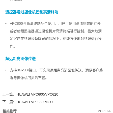
遥控器通过摄像机控制高清终端
•
VPC800与高清终端配合使用，用户可使用高清终端的红外
或者射频遥控器通过摄像机对高清终端进行控制，极大地满
足客户在终端设备隐藏的情况下，也能方便地对终端进行操
作。
超远距离图像传送
•
支持3G-SDI接口，可实现远距离高清图像传送，满足客户终
端与摄像机的灵活布置。
上一篇:
HUAWEI VPC600/VPC620
下一篇:
HUAWEI VP9630 MCU
相关推荐
MORE >>