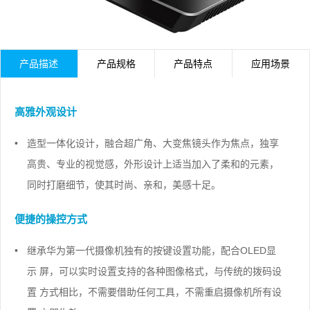
产品描述
产品规格
产品特点
应用场景
高雅外观设计
•
造型一体化设计，融合超广角、大变焦镜头作为焦点，独享
高贵、专业的视觉感，外形设计上适当加入了柔和的元素，
同时打磨细节，使其时尚、亲和，美感十足。
便捷的操控方式
•
继承华为第一代摄像机独有的按键设置功能，配合OLED显
示 屏，可以实时设置支持的各种图像格式，与传统的拨码设
置 方式相比，不需要借助任何工具，不需重启摄像机所有设