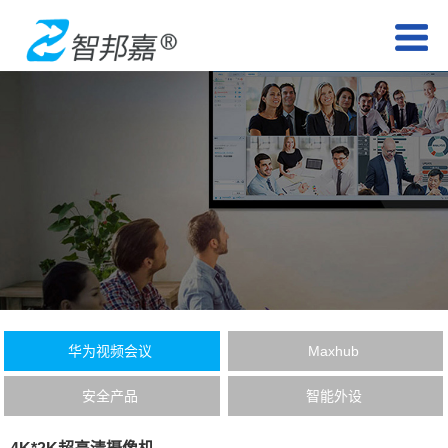
华为视频会议
Maxhub
安全产品
智能外设