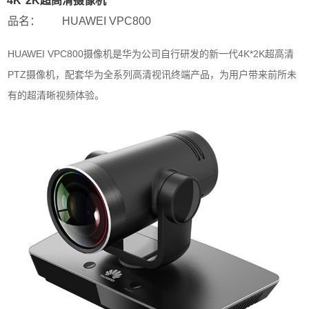
4K*2K超高清摄像机
品名：
HUAWEI VPC800
HUAWEI VPC800摄像机是华为公司自行研发的新一代4K*2K超高清
PTZ摄像机，配套华为全系列高清视讯终端产品，为用户带来前所未
有的超清晰视频体验。