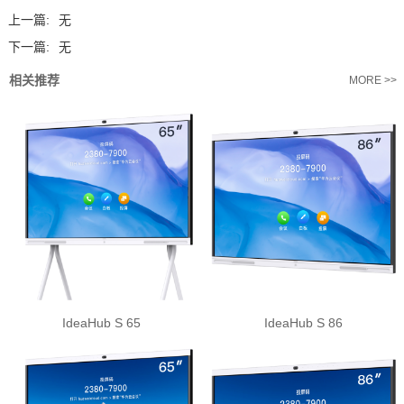
上一篇:
无
下一篇:
无
相关推荐
MORE >>
IdeaHub S 65
IdeaHub S 86