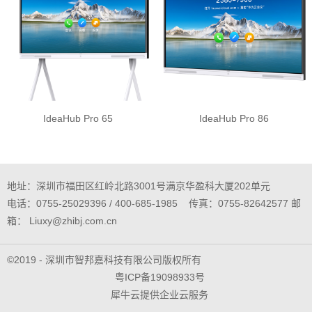
IdeaHub Pro 65
IdeaHub Pro 86
地址：深圳市福田区红岭北路3001号满京华盈科大厦202单元
电话：0755-25029396 / 400-685-1985 传真：0755-82642577 邮
箱： Liuxy@zhibj.com.cn
©2019 - 深圳市智邦嘉科技有限公司版权所有
粤ICP备19098933号
犀牛云提供企业云服务