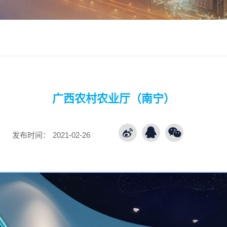
广西农村农业厅（南宁）
发布时间：
2021-02-26