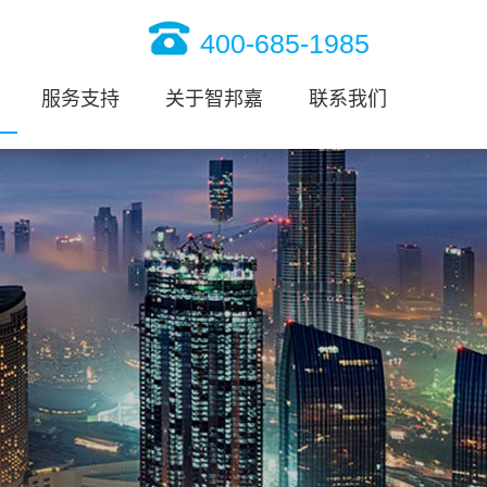
400-685-1985
服务支持
关于智邦嘉
联系我们