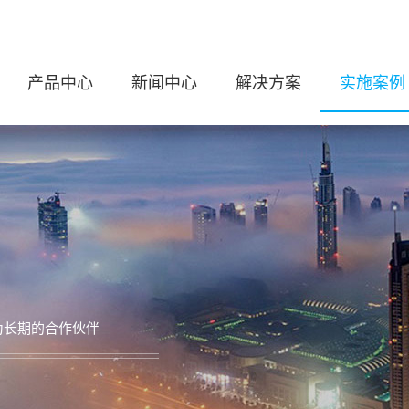
产品中心
新闻中心
解决方案
实施案例
为长期的合作伙伴