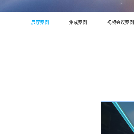
展厅案例
集成案例
视频会议案例