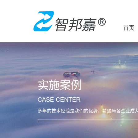
首页
实施案例
CASE CENTER
多年的技术经验是我们的优势，希望与各企业成