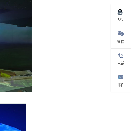
QQ
微信
电话
邮件